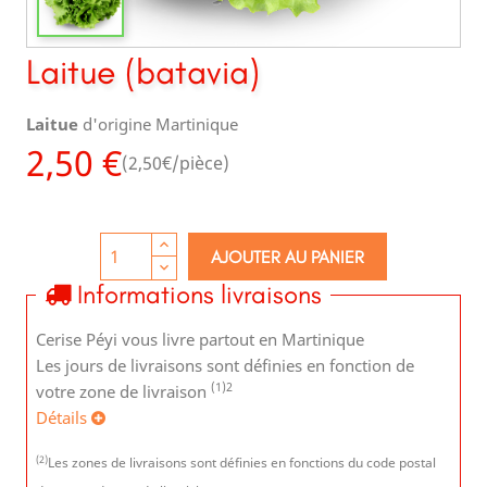
Laitue (batavia)
Laitue
d'origine Martinique
2,50 €
(2,50€/pièce)
AJOUTER AU PANIER
Informations livraisons
Cerise Péyi vous livre partout en Martinique
Les jours de livraisons sont définies en fonction de
(1)
2
votre zone de livraison
Détails
(2)
Les zones de livraisons sont définies en fonctions du code postal