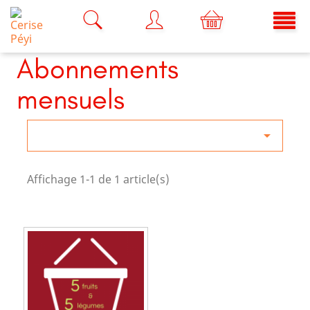
Abonnements
mensuels

Affichage 1-1 de 1 article(s)