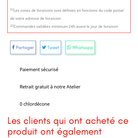
(2)
Les zones de livraisons sont définies en fonctions du code postal
de votre adresse de livraision
(2)
Commandes validées minimum 24h avant le jour de livraison
Partager
Tweet
Whatsapp
Paiement sécurisé
Retrait gratuit à notre Atelier
0 chlordécone
Les clients qui ont acheté ce
produit ont également