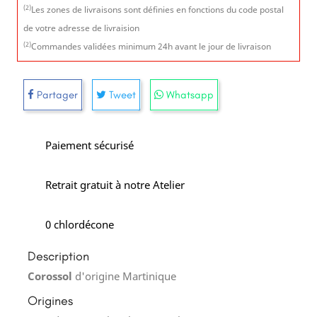
(2)
Les zones de livraisons sont définies en fonctions du code postal
de votre adresse de livraision
(2)
Commandes validées minimum 24h avant le jour de livraison
Partager
Tweet
Whatsapp
Paiement sécurisé
Retrait gratuit à notre Atelier
0 chlordécone
Description
Corossol
d'origine Martinique
Origines