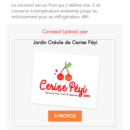
Le corossol est un fruit qui s'abîme vite. Il se
conserve à température ambiante jusqu'au
mûrissement puis au réfrigérateur 48h
Corossol (pièce) par
Jardin Créole de Cerise Péyi
À PROPOS