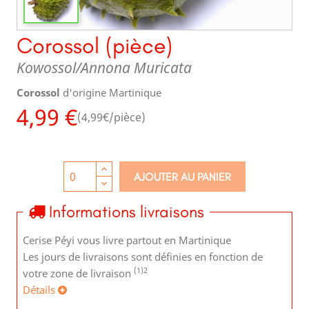
Corossol (pièce)
Kowossol
Annona Muricata
Corossol
d'origine Martinique
4,99 €
(4,99€/pièce)
AJOUTER AU PANIER
Informations livraisons
Cerise Péyi vous livre partout en Martinique
Les jours de livraisons sont définies en fonction de
(1)
2
votre zone de livraison
Détails