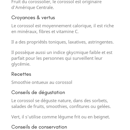
Fruit du corossolier, le corossol est originaire
d'Amérique Centrale.
Croyances & vertus
Le corossol est moyennement calorique, il est riche
en minéraux, fibres et vitamine C.
Il a des propriétés toniques, laxatives, astringentes.
Il possèque aussi un indice gkycmique faible et est
parfait pour les personnes qui surveillent leur
glycémie.
Recettes
Smoothie ontueux au corossol
Conseils de dégustation
Le corossol se déguste nature, dans des sorbets,
salades de fruits, smoothies, confitures ou gelées.
Vert, il s'utilise comme légume frit ou en beignet.
Conseils de conservation