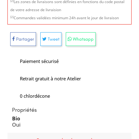
(2)
Les zones de livraisons sont définies en fonctions du code postal
de votre adresse de livraision
(2)
Commandes validées minimum 24h avant le jour de livraison
Partager
Tweet
Whatsapp
Paiement sécurisé
Retrait gratuit à notre Atelier
0 chlordécone
Propriétés
Bio
Oui