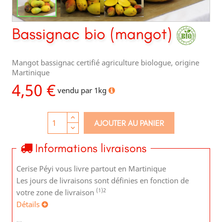
Bassignac bio (mangot)
Mangot bassignac certifié agriculture biologue, origine
Martinique
4,50 €
vendu par 1kg
AJOUTER AU PANIER
Informations livraisons
Cerise Péyi vous livre partout en Martinique
Les jours de livraisons sont définies en fonction de
(1)
2
votre zone de livraison
Détails