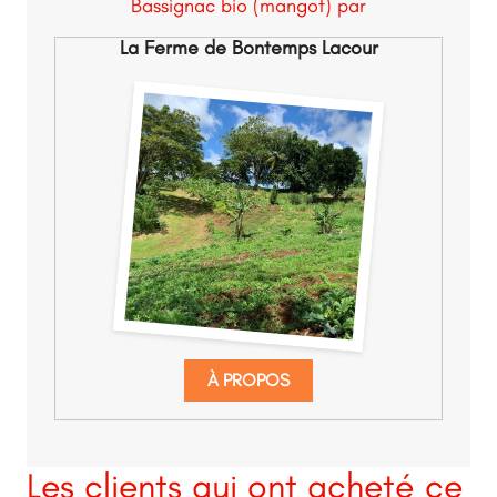
Bassignac bio (mangot) par
La Ferme de Bontemps Lacour
À PROPOS
Les clients qui ont acheté ce