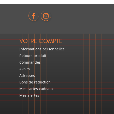
VOTRE COMPTE
Informations personnelles
Retours produit
Commandes
Avoirs
Adresses
Bons de réduction
Mes cartes-cadeaux
Mes alertes