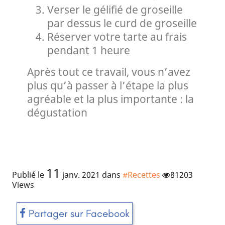
Verser le gélifié de groseille
par dessus le curd de groseille
Réserver votre tarte au frais
pendant 1 heure
Après tout ce travail, vous n’avez
plus qu’à passer à l’étape la plus
agréable et la plus importante : la
dégustation
11
Publié le
janv. 2021
dans
#Recettes
81203
Views
Partager sur Facebook