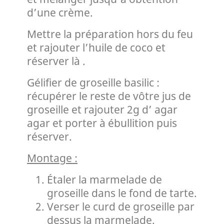
d’une crème.
Mettre la préparation hors du feu
et rajouter l’huile de coco et
réserver là .
Gélifier de groseille basilic :
récupérer le reste de vôtre jus de
groseille et rajouter 2g d’ agar
agar et porter à ébullition puis
réserver.
Montage :
Étaler la marmelade de
groseille dans le fond de tarte.
Verser le curd de groseille par
dessus la marmelade.