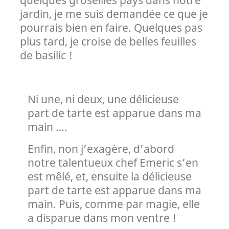
jardin, je me suis demandée ce que je
pourrais bien en faire. Quelques pas
plus tard, je croise de belles feuilles
de basilic !
Ni une, ni deux, une délicieuse
part de tarte est apparue dans ma
main ….
Enfin, non j’exagère, d’abord
notre talentueux chef Emeric s’en
est mêlé, et, ensuite la délicieuse
part de tarte est apparue dans ma
main. Puis, comme par magie, elle
a disparue dans mon ventre !