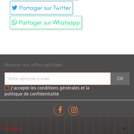
Partager sur Twitter
Partager sur Whatsapp
Recevez nos offres spéciales
J'accepte les conditions générales et la
politique de confidentialité

Produits