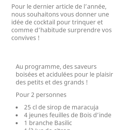
Pour le dernier article de l’année,
nous souhaitons vous donner une
idée de cocktail pour trinquer et
comme d’habitude surprendre vos
convives !
Au programme, des saveurs
boisées et acidulées pour le plaisir
des petits et des grands !
Pour 2 personnes
25 cl de sirop de maracuja
4 jeunes feuilles de Bois d’inde
1 branche Basilic