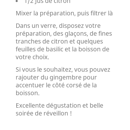
1/2 Jus de citron
Mixer la préparation, puis filtrer là
Dans un verre, disposez votre
préparation, des glaçons, de fines
tranches de citron et quelques
feuilles de basilic et la boisson de
votre choix.
Si vous le souhaitez, vous pouvez
rajouter du gingembre pour
accentuer le côté corsé de la
boisson.
Excellente dégustation et belle
soirée de réveillon !