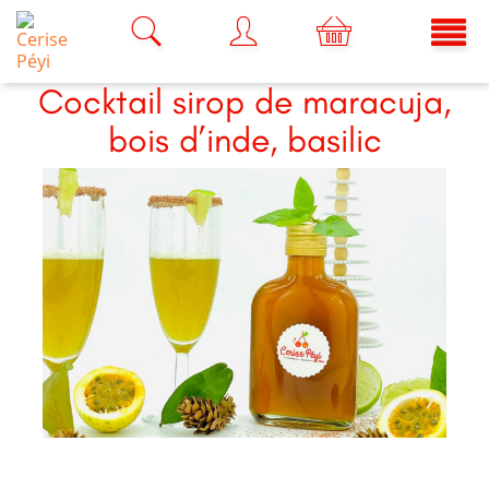
Cocktail sirop de maracuja,
bois d’inde, basilic