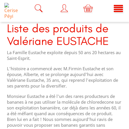
Liste des produits de
Valériane EUSTACHE
La Famille Eustache exploite depuis 50 ans 20 hectares au
Saint-Esprit.
L'histoire a commencé avec M.Firmin Eustache et son
épouse, Alberte, et se prolonge aujourd'hui avec
Valériane Eustache, 35 ans, qui reprend l'exploitation de
ses parents pour la diversifier.
Monsieur Eustache a été l'un des rares producteurs de
bananes à ne pas utiliser la molécule de chloredecone sur
son exploitation bananière, car déjà dans les années 60, il
a été méfiant quand aux conséquences de ce produit.
Bien lui en a fait ! Nous sommes aujourd'hui ravis de
pouvoir vous proposer ses bananes garantis sans